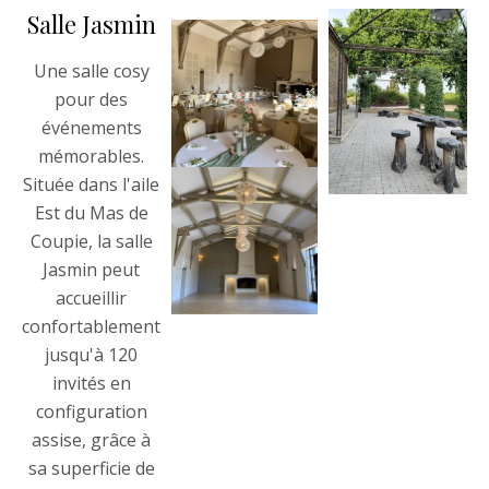
Salle Jasmin
Une salle cosy
pour des
événements
mémorables.
Située dans l'aile
Est du Mas de
Coupie, la salle
Jasmin peut
accueillir
confortablement
jusqu'à 120
invités en
configuration
assise, grâce à
sa superficie de