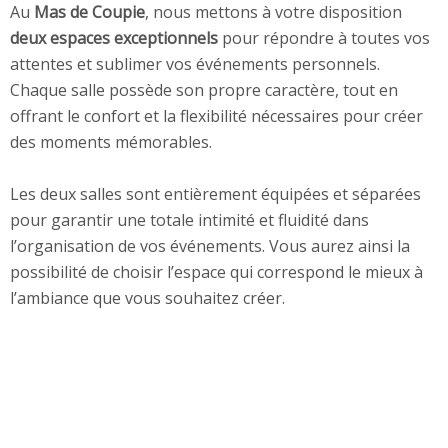
Au
Mas de Coupie
, nous mettons à votre disposition
deux espaces exceptionnels
pour répondre à toutes vos
attentes et sublimer vos événements personnels.
Chaque salle possède son propre caractère, tout en
offrant le confort et la flexibilité nécessaires pour créer
des moments mémorables.
Les deux salles sont entièrement équipées et séparées
pour garantir une totale intimité et fluidité dans
l’organisation de vos événements. Vous aurez ainsi la
possibilité de choisir l’espace qui correspond le mieux à
l’ambiance que vous souhaitez créer.