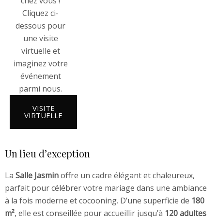
chez vous !
Cliquez ci-
dessous pour
une visite
virtuelle et
imaginez votre
événement
parmi nous.
VISITE
VIRTUELLE
Un lieu d’exception
La
Salle Jasmin
offre un cadre élégant et chaleureux,
parfait pour célébrer votre mariage dans une ambiance
à la fois moderne et cocooning. D’une superficie de
180
m²
, elle est conseillée pour accueillir jusqu’à
120 adultes