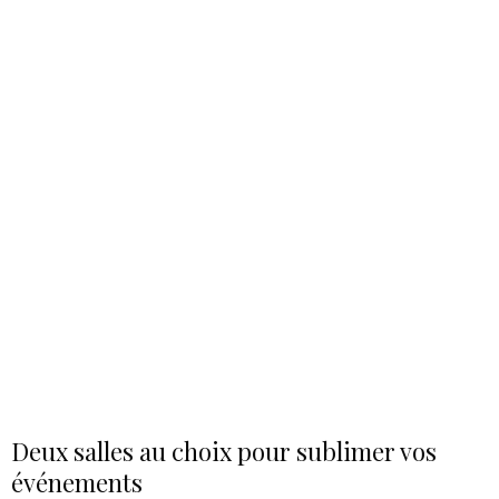
Deux salles au choix pour sublimer vos
événements