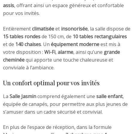
assis
, offrant ainsi un espace généreux et confortable
pour vos invités.
Entièrement
climatisée
et
insonorisée
, la salle dispose de
15 tables rondes
de 150 cm, de
10 tables rectangulaires
et de
140 chaises
. Un
équipement moderne
est mis à
votre disposition :
Wi-Fi
,
alarme
, ainsi qu’une
grande
cheminée
qui apporte une touche chaleureuse et
conviviale à l’ambiance.
Un confort optimal pour vos invités
La
Salle Jasmin
comprend également une
salle enfant
,
équipée de canapés, pour permettre aux plus jeunes de
s’amuser dans un cadre sécurisé et convivial.
En plus de l’espace de réception, dans la formule