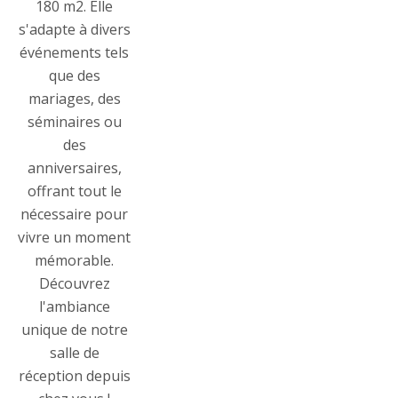
180 m2. Elle
s'adapte à divers
événements tels
que des
mariages, des
séminaires ou
des
anniversaires,
offrant tout le
nécessaire pour
vivre un moment
mémorable.
Découvrez
l'ambiance
unique de notre
salle de
réception depuis