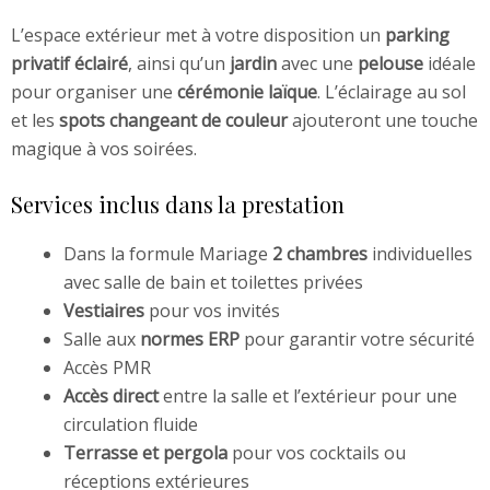
L’espace extérieur met à votre disposition un
parking
privatif éclairé
, ainsi qu’un
jardin
avec une
pelouse
idéale
pour organiser une
cérémonie laïque
. L’éclairage au sol
et les
spots changeant de couleur
ajouteront une touche
magique à vos soirées.
Services inclus dans la prestation
Dans la formule Mariage
2 chambres
individuelles
avec salle de bain et toilettes privées
Vestiaires
pour vos invités
Salle aux
normes ERP
pour garantir votre sécurité
Accès PMR
Accès direct
entre la salle et l’extérieur pour une
circulation fluide
Terrasse et pergola
pour vos cocktails ou
réceptions extérieures